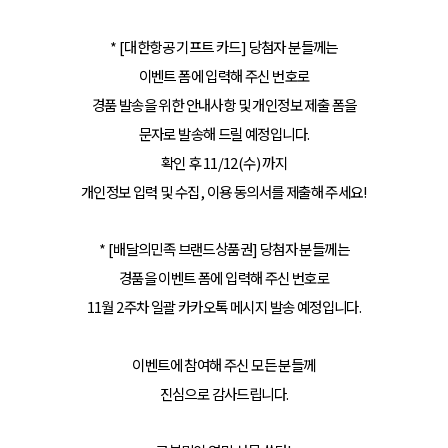
* [대한항공 기프트 카드] 당첨자 분들께는
이벤트 폼에 입력해 주신 번호로
경품 발송을 위한 안내사항 및 개인정보 제출 폼을
문자로 발송해 드릴 예정입니다.
확인 후 11/12(수) 까지
개인정보 입력 및 수집, 이용 동의서를 제출해 주세요!
* [배달의민족 브랜드상품권] 당첨자 분들께는
경품을 이벤트 폼에 입력해 주신 번호로
11월 2주차 일괄 카카오톡 메시지 발송 예정입니다.
이벤트에 참여해 주신 모든 분들께
진심으로 감사드립니다.