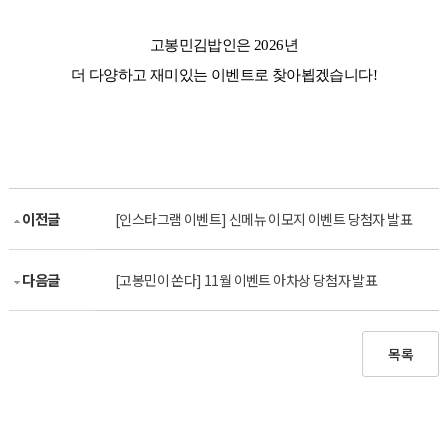
고봉민김밥인은 2026년
더 다양하고 재미있는 이벤트로 찾아뵙겠습니다!
이전글
[인스타그램 이벤트] 신메뉴 이모지 이벤트 당첨자 발표
다음글
[고봉민이 쏜다] 11월 이벤트 아차상 당첨자 발표
목록