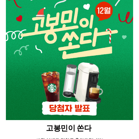
고봉민이 쏜다