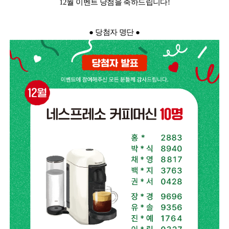
12월 이벤트 당첨을 축하드립니다!
●
당첨자 명단 ●