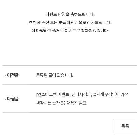
이벤트 당첨을 축하드립니다!
참여해 주신 모든 분들께 진심으로 감사드립니다.
더 다양하고 즐거운 이벤트로 찾아뵙겠습니다.
이전글
등록된 글이 없습니다.
[인스타그램 이벤트] 진미채김밥, 멸치새우김밥이 가장
다음글
생각나는 순간은? 당첨자 발표
목록