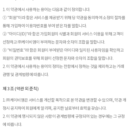
1. 이 약관에서 사용하는 용어는 다음과 같이 정의합니다.
① "회원"이라 함은 서비스를 제공받기 위해 당 약관을 동의하여 소정의 절차를
통해 가입하여 이용자번호를 부여 받은 자를 말합니다.
② "아이디(ID)"라 함은 가입회원의 식별과 회원의 서비스 이용을 위해 고객이
선정하고 ㈜케이비엠이 부여하는 문자와 숫자의 조합을 말합니다.
③ "비밀번호"라 함은 회원이 부여받은 아이디와 일치된 사용자임을 확인하고
회원의 권익보호를 위해 회원이 선정한 문자와 숫자의 조합을 말합니다.
2. 이 약관에서 사용하는 용어의 정의는 전항에서 정하는 것을 제외하고는 거래
관행 및 관계법령에 따릅니다.
제 3 조 (약관 외 준칙)
1. ㈜케이비엠은 서비스를 개선할 목적으로 본 약관을 변경할 수 있으며, 약관 개
정시 공지하여 회원에게 알리며, 공지한 날로부터 효력을 갖습니다.
2. 이 약관에 명시되지 않은 사항이 관계법령에 규정되어 있는 경우에는 그 규정
에 따릅니다.