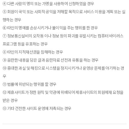
④ 다른 사람의 명의 또는 가명을 사용하여 신청하였을 경우
⑤ 회원이 국익 또는 사회적 공익을 저해할 목적으로 서비스 이용을 계획 또는 실
행하는 경우
⑥ 타인의 명예를 손상시키거나 불이익을 주는 행위를 한 경우
⑦ 정보통신설비의 오작동 이나 정보 등의 파괴를 유발시키는 컴퓨터 바이러스
프로그램 등을 유포하는 경우
⑧ 타인의 지적재산권을 침해하는 경우
⑨ 음란한 내용을 담은 글과 음란자료 선전과 유통을 하는 경우
⑩ 중대한 과실 및 해킹으로 시스템을 정지시키거나 운영상 문제를 야기하는 경
우
⑪ 법률에 위반되는 행위를 할 경우
⑫ 제휴사이트가 정한 원칙 및 약관에 위배되어 제휴사이트의 회원제재 요청을
받은 경우
⑬ 기타 건전한 사이트 운영에 저촉되는 경우