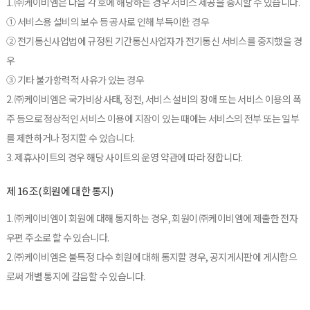
1. ㈜케이비엠은 다음 각 호에 해당하는 경우 서비스 제공을 중지할 수 있습니다.
① 서비스용 설비의 보수 등 공사로 인해 부득이한 경우
② 전기통신사업법에 규정된 기간통신사업자가 전기통신 서비스를 중지했을 경
우
③ 기타 불가항력적 사유가 있는 경우
2. ㈜케이비엠은 국가비상사태, 정전, 서비스 설비의 장애 또는 서비스 이용의 폭
주 등으로 정상적인 서비스 이용에 지장이 있는 때에는 서비스의 전부 또는 일부
를 제한하거나 정지할 수 있습니다.
3. 제휴사이트의 경우 해당 사이트의 운영 약관에 따라 정합니다.
제 16 조(회원에 대한 통지)
1. ㈜케이비엠이 회원에 대해 통지하는 경우, 회원이 ㈜케이비엠에 제출한 전자
우편 주소로 할 수 있습니다.
2. ㈜케이비엠은 불특정 다수 회원에 대해 통지할 경우, 공지게시판에 게시함으
로써 개별 통지에 갈음할 수 있습니다.