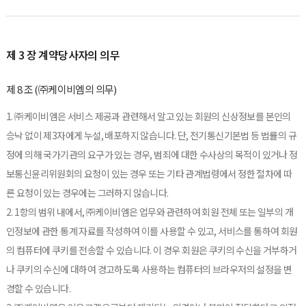
제 3 장 계약당사자의 의무
제 8 조 (㈜케이비엠의 의무)
1. ㈜케이비엠은 서비스 제공과 관련해서 알고 있는 회원의 신상정보를 본인의
승낙 없이 제3자에게 누설, 배포하지 않습니다. 단, 전기통신기본법 등 법률의 규
정에 의해 국가기관의 요구가 있는 경우, 범죄에 대한 수사상의 목적이 있거나 정
보통신윤리위원회의 요청이 있는 경우 또는 기타 관계법령에서 정한 절차에 따
른 요청이 있는 경우에는 그러하지 않습니다.
2. 1항의 범위 내에서, ㈜케이비엠은 업무와 관련하여 회원 전체 또는 일부의 개
인정보에 관한 통계 자료를 작성하여 이를 사용할 수 있고, 서비스를 통하여 회원
의 컴퓨터에 쿠키를 전송할 수 있습니다. 이 경우 회원은 쿠키의 수신을 거부하거
나 쿠키의 수신에 대하여 경고하도록 사용하는 컴퓨터의 브라우저의 설정을 변
경할 수 있습니다.