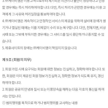
3. ㈜케이비엠은 이용고객으로부터 제기되는 의견이나 불만이 정당하다고 인정
할 경우에는 즉시 처리하여야 합니다. 다만, 즉시 처리가 곤란한 경우에는 이용 고
객에게 그 사유와 처리일정을 통보하여야 합니다.
4. ㈜케이비엠은 계속적이고 안정적인 서비스의 제공을 위하여 설비에 장애가 생
기거나 멸실된 때에는 이를 지체없이 수리 또는 복구합니다. 다만, 천재지변, 비상
사태 또는 그밖에 부득이한 경우에는 그 서비스를 일시 중단하거나 중지할 수 있
습니다.
5. 제휴사이트의 장애는 ㈜케이비엠이 책임지지 않습니다.
제 9 조 (회원의 의무)
1. 회원 가입 시에 요구되는 회원에 대한 정보는 진실하고, 정확하여야 합니다. 또
한, 회원은 이미 제공된 회원 정보가 진실하고, 정확한 정보가 되도록 유지, 갱신
하여야 합니다.
2. 회원은 공공의 안녕과 질서 또는 미풍양속을 해하는 다음 각 호의 통신을 하여
서는 안됩니다.
① 범죄행위를 목적으로 하거나 범죄행위를 교사하는 내용