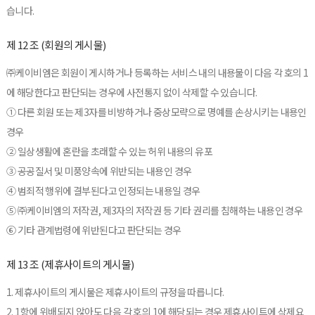
습니다.
제 12 조 (회원의 게시물)
㈜케이비엠은 회원이 게시하거나 등록하는 서비스 내의 내용물이 다음 각 호의 1
에 해당한다고 판단되는 경우에 사전통지 없이 삭제할 수 있습니다.
① 다른 회원 또는 제3자를 비방하거나 중상모략으로 명예를 손상시키는 내용인
경우
② 일상생활에 혼란을 초래할 수 있는 허위 내용의 유포
③ 공공질서 및 미풍양속에 위반되는 내용인 경우
④ 범죄적 행위에 결부된다고 인정되는 내용일 경우
⑤ ㈜케이비엠의 저작권, 제3자의 저작권 등 기타 권리를 침해하는 내용인 경우
⑥ 기타 관계법령에 위반된다고 판단되는 경우
제 13 조 (제휴사이트의 게시물)
1. 제휴사이트의 게시물은 제휴사이트의 규정을 따릅니다.
2. 1항에 위배되지 않아도 다음 각 호의 1에 해당되는 경우 제휴사이트에 삭제요