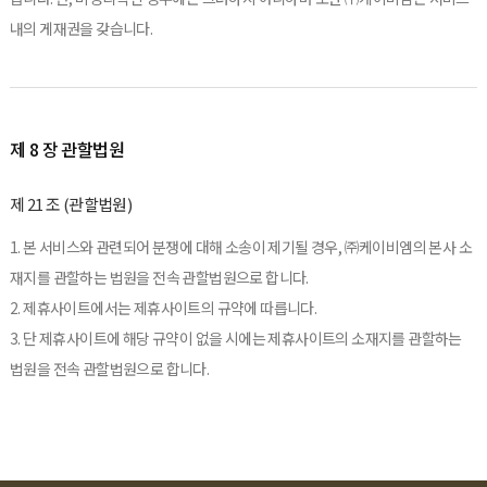
내의 게재권을 갖습니다.
제 8 장 관할법원
제 21 조 (관할법원)
1. 본 서비스와 관련되어 분쟁에 대해 소송이 제기될 경우, ㈜케이비엠의 본사 소
재지를 관할하는 법원을 전속 관할법원으로 합니다.
2. 제휴사이트에서는 제휴사이트의 규약에 따릅니다.
3. 단 제휴사이트에 해당 규약이 없을 시에는 제휴사이트의 소재지를 관할하는
법원을 전속 관할법원으로 합니다.