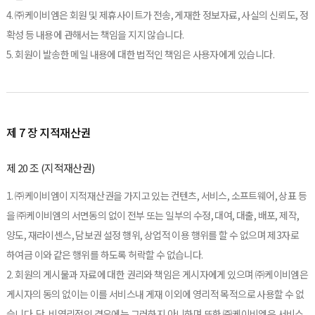
4. ㈜케이비엠은 회원 및 제휴사이트가 전송, 게재한 정보자료, 사실의 신뢰도, 정
확성 등 내용에 관해서는 책임을 지지 않습니다.
5. 회원이 발송한 메일 내용에 대한 법적인 책임은 사용자에게 있습니다.
제 7 장 지적재산권
제 20 조 (지적재산권)
1. ㈜케이비엠이 지적재산권을 가지고 있는 컨텐츠, 서비스, 소프트웨어, 상표 등
을 ㈜케이비엠의 서면동의 없이 전부 또는 일부의 수정, 대여, 대출, 배포, 제작,
양도, 재라이센스, 담보권 설정 행위, 상업적 이용 행위를 할 수 없으며 제3자로
하여금 이와 같은 행위를 하도록 허락할 수 없습니다.
2. 회원의 게시물과 자료에 대한 권리와 책임은 게시자에게 있으며 ㈜케이비엠은
게시자의 동의 없이는 이를 서비스내 게재 이외에 영리적 목적으로 사용할 수 없
습니다. 단, 비영리적인 경우에는 그러하지 아니하며 또한 ㈜케이비엠은 서비스