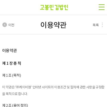
이용약관
이전
목록
이용약관
제 1 장 총 칙
제 1 조 (목적)
이 약관은 '㈜케이비엠' 인터넷 사이트의 이용조건 및 절차에 관한 사항을 규정함
을 목적으로 합니다.
제 2 조 (용어 정의)