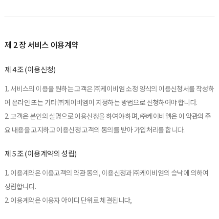
제 2 장 서비스 이용계약
제 4 조 (이용신청)
1. 서비스의 이용을 원하는 고객은 ㈜케이비엠 소정 양식의 이용신청서를 작성하
여 온라인 또는 기타 ㈜케이비엠이 지정하는 방법으로 신청하여야 합니다.
2. 고객은 본인의 실명으로 이용신청을 하여야 하며, ㈜케이비엠은 이 약관의 주
요 내용을 고지하고 이용신청 고객의 동의를 받아 가입처리를 합니다.
제 5 조 (이용계약의 성립)
1. 이용계약은 이용고객의 약관 동의, 이용신청과 ㈜케이비엠의 승낙에 의하여
성립합니다.
2. 이용계약은 이용자 아이디 단위로 체결됩니다,