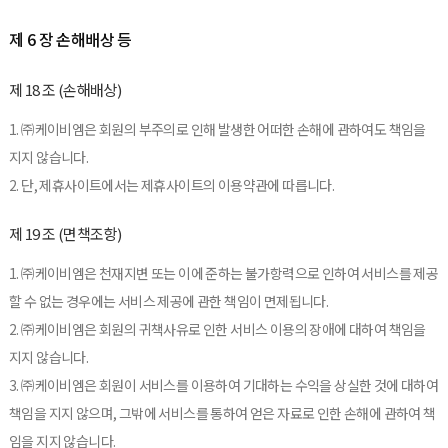
제 6 장 손해배상 등
제 18 조 (손해배상)
1. ㈜케이비엠은 회원의 부주의로 인해 발생한 어떠한 손해에 관하여도 책임을
지지 않습니다.
2. 단, 제휴사이트에서는 제휴사이트의 이용약관에 따릅니다.
제 19 조 (면책조항)
1. ㈜케이비엠은 천재지변 또는 이에 준하는 불가항력으로 인하여 서비스를 제공
할 수 없는 경우에는 서비스 제공에 관한 책임이 면제됩니다.
2. ㈜케이비엠은 회원의 귀책사유로 인한 서비스 이용의 장애에 대하여 책임을
지지 않습니다.
3. ㈜케이비엠은 회원이 서비스를 이용하여 기대하는 수익을 상실한 것에 대하여
책임을 지지 않으며, 그밖에 서비스를 통하여 얻은 자료로 인한 손해에 관하여 책
임을 지지 않습니다.