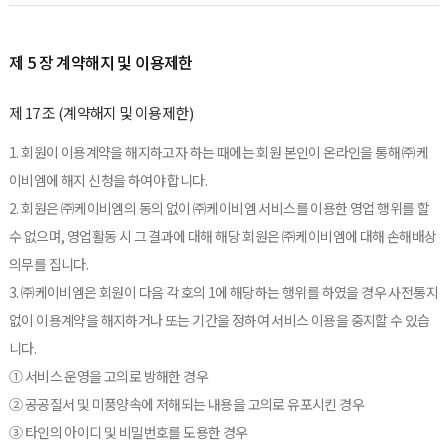
제 5 장 계약해지 및 이용제한
제 17 조 (계약해지 및 이용제한)
1. 회원이 이용계약을 해지하고자 하는 때에는 회원 본인이 온라인을 통해 ㈜케
이비엠에 해지 신청을 하여야 합니다.
2. 회원은 ㈜케이비엠의 동의 없이 ㈜케이비엠 서비스를 이용한 영업 행위를 할
수 없으며, 영업활동 시 그 결과에 대해 해당 회원은 ㈜케이비엠에 대해 손해배상
의무를 집니다.
3. ㈜케이비엠은 회원이 다음 각 호의 1에 해당하는 행위를 하였을 경우 사전통지
없이 이용계약을 해지하거나 또는 기간을 정하여 서비스 이용을 중지할 수 있습
니다.
① 서비스 운영을 고의로 방해한 경우
② 공공질서 및 미풍양속에 저해되는 내용을 고의로 유포시킨 경우
③ 타인의 아이디 및 비밀번호를 도용한 경우