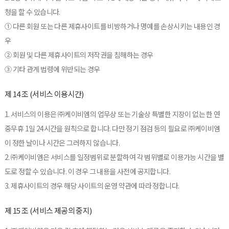
청을 할 수 있습니다.
① 다른 회원 또는 다른 제휴사이트를 비방하거나 명예를 손상시키는 내용인 경
우
② 회원 및 다른 제휴사이트의 저작권을 침해하는 경우
③ 기타 관계 법령에 위반되는 경우
제 14 조 (서비스 이용시간)
1. 서비스의 이용은 ㈜케이비엠의 업무상 또는 기술상 특별한 지장이 없는 한 연
중무휴 1일 24시간을 원칙으로 합니다. 다만 정기 점검 등의 필요로 ㈜케이비엠
이 정한 날이나 시간은 그러하지 않습니다.
2. ㈜케이비엠은 서비스를 일정범위로 분할하여 각 범위별로 이용가능 시간을 별
도로 정할 수 있습니다. 이 경우 그 내용을 사전에 공지합니다.
3. 제휴사이트의 경우 해당 사이트의 운영 약관에 따라 정합니다.
제 15 조 (서비스 제공의 중지)