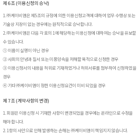
제 6 조 (이용신청의 승낙)
1. ㈜케이비엠은 제5조의 규정에 의한 이용신청고객에 대하여 업무 수행상 또는
기술상 지장이 없는 경우에는 원칙적으로 승낙합니다.
2. ㈜케이비엠은 다음 각 호의 1에 해당하는 이용신청에 대하여는 승낙을 유보할
수 있습니다.
① 이름이 실명이 아닌 경우
② 사회의 안녕과 질서 또는 미풍양속을 저해할 목적으로 신청한 경우
③ 이용신청서의 내용을 허위로 기재하였거나 허위서류를 첨부하여 신청하였을
경우
④ 기타 ㈜케이비엠이 정한 이용신청요건이 미비 되었을 경우
제 7 조 (계약사항의 변경)
1. 회원은 이용신청 시 기재한 사항이 변경되었을 경우에는 온라인으로 수정을
해야 합니다.
2. 1항의 사안으로 인해 발생하는 손해는 ㈜케이비엠이 책임지지 않습니다.