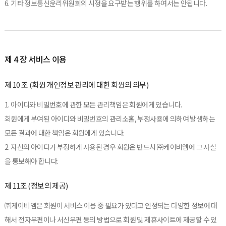
6. 기타 정보통신윤리위원회의 시정을 요구받는 행위를 하여서는 안됩니다.
제 4 장 서비스 이용
제 10 조 (회원 개인정보 관리에 대한 회원의 의무)
1. 아이디와 비밀번호에 관한 모든 관리책임은 회원에게 있습니다.
회원에게 부여된 아이디와 비밀번호의 관리소홀, 부정사용에 의하여 발생하는
모든 결과에 대한 책임은 회원에게 있습니다.
2. 자신의 아이디가 부정하게 사용된 경우 회원은 반드시 ㈜케이비엠에 그 사실
을 통보해야 합니다.
제 11조 (정보의 제공)
㈜케이비엠은 회원이 서비스 이용 중 필요가 있다고 인정되는 다양한 정보에 대
해서 전자우편이나 서신우편 등의 방법으로 회원 및 제휴사이트에 제공할 수 있